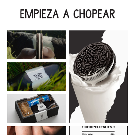
EMPIEZA A CHOPEAR