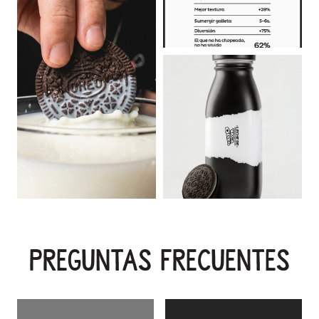
preguntas frecuentes